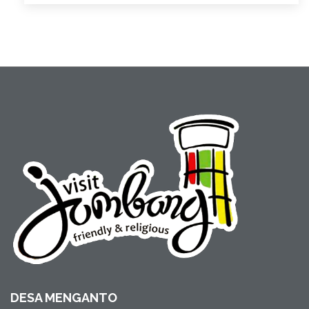
DESA MENGANTO