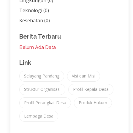
Lingkungan
(0)
Teknologi
(0)
Kesehatan
(0)
Berita Terbaru
Belum Ada Data
Link
Selayang Pandang
Visi dan Misi
Struktur Organisasi
Profil Kepala Desa
Profil Perangkat Desa
Produk Hukum
Lembaga Desa